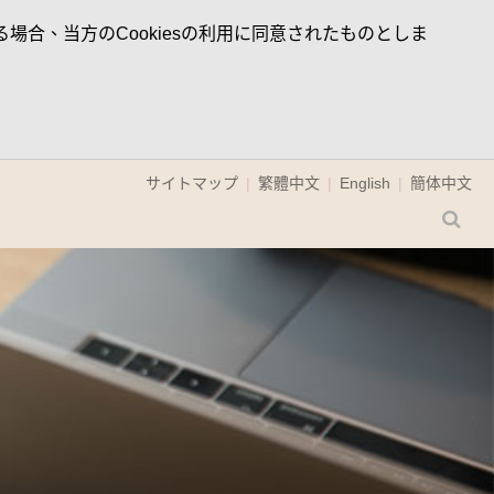
場合、当方のCookiesの利用に同意されたものとしま
サイトマップ
繁體中文
English
簡体中文