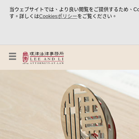
当ウェブサイトでは、より良い閲覧をご提供するため、Coo
す。詳しくは
Cookiesポリシー
をご覧ください。