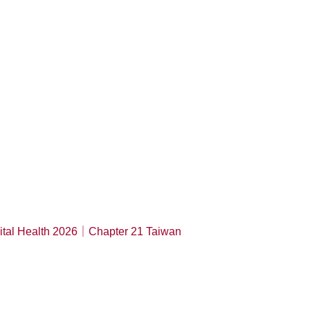
igital Health 2026｜Chapter 21 Taiwan