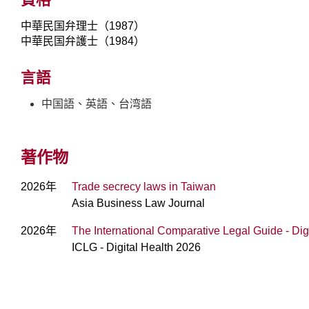
中華民国弁理士（1987）
中華民国弁護士（1984）
言語
中国語、英語、台湾語
著作物
2026年
Trade secrecy laws in Taiwan
Asia Business Law Journal
2026年
The International Comparative Legal Guide - D
ICLG - Digital Health 2026