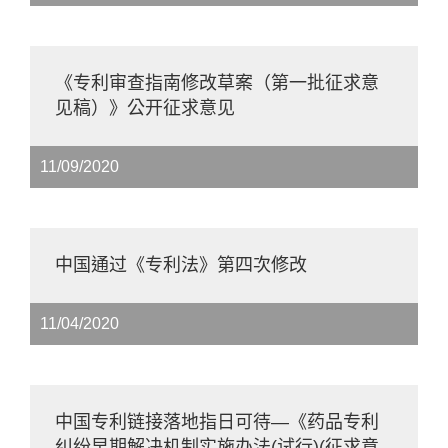
《专利审查指南修改草案（第一批征求意
见稿）》公开征求意见
11/09/2020
中国通过《专利法》第四次修改
11/04/2020
中国专利链接落地指日可待—《药品专利
纠纷早期解决机制实施办法(试行)(征求意