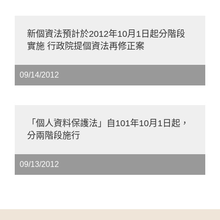
新個資法預計於2012年10月1日起分階段
實施 行政院提個資法再修正案
09/14/2012
「個人資料保護法」自101年10月1日起，
分兩階段施行
09/13/2012