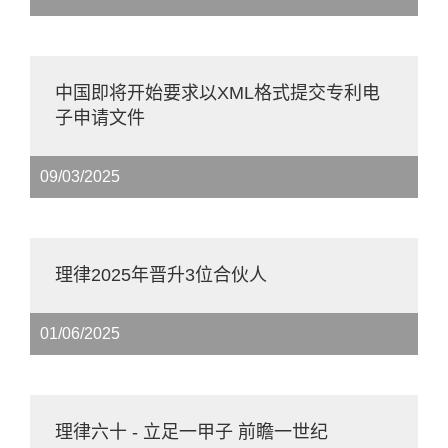
中国即将开始要求以XML格式提交专利电
子申请文件
09/03/2025
理律2025年晋升3位合伙人
01/06/2025
理律六十 - 立足一甲子 前瞻一世纪