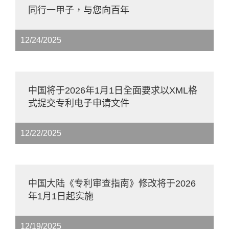
同行一甲子，与您向百年
12/24/2025
中国将于2026年1月1日全面要求以XML格
式提交专利电子申请文件
12/22/2025
中国大陆《专利审查指南》修改将于2026
年1月1日起实施
12/19/2025