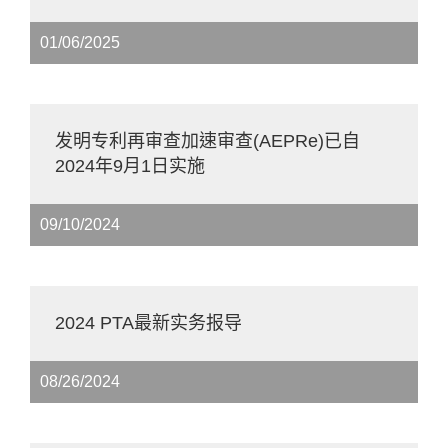
01/06/2025
发明专利再审查加速审查(AEPRe)已自
2024年9月1日实施
09/10/2024
2024 PTA最新实务报导
08/26/2024