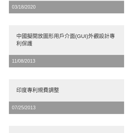
03/18/2020
中國擬開放圖形用戶介面(GUI)外觀設計專
利保護
11/08/2013
印度專利規費調整
07/25/2013