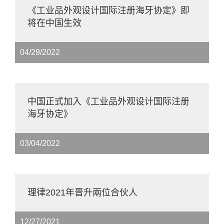
《工业品外观设计国际注册海牙协定》即
将在中国生效
04/29/2022
中国正式加入《工业品外观设计国际注册
海牙协定》
03/04/2022
理律2021年晋升兩位合伙人
12/27/2021