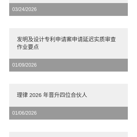
03/24/2026
发明及设计专利申请案申请延迟实质审查
作业要点
01/09/2026
理律 2026 年晋升四位合伙人
01/06/2026