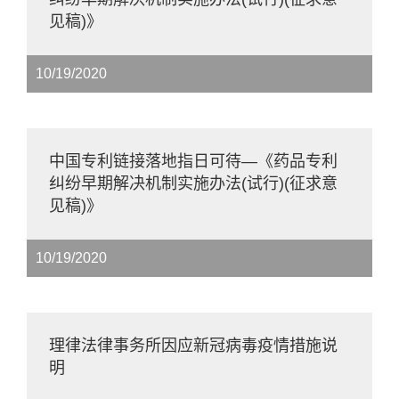
见稿)》
10/19/2020
中国专利链接落地指日可待—《药品专利
纠纷早期解决机制实施办法(试行)(征求意
见稿)》
10/19/2020
理律法律事务所因应新冠病毒疫情措施说
明