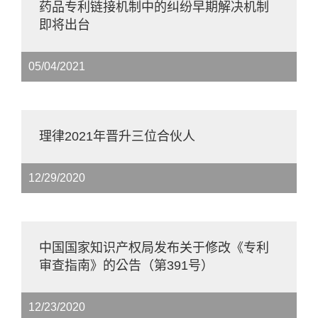
药品专利链接机制中的纠纷早期解决机制
即将出台
05/04/2021
理律2021年晋升三位合伙人
12/29/2020
中国国家知识产权局发布关于修改《专利
审查指南》的公告（第391号）
12/23/2020