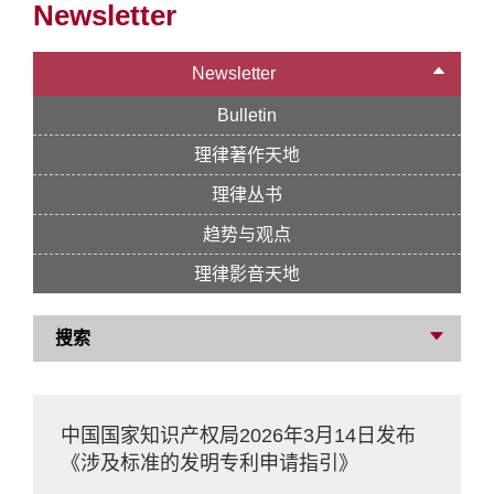
Newsletter
Newsletter
Bulletin
理律著作天地
理律丛书
趋势与观点
理律影音天地
搜索
中国国家知识产权局2026年3月14日发布
《涉及标准的发明专利申请指引》