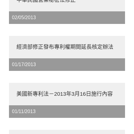
中華民國營業秘密法修正
02/05/2013
經濟部修正發布專利權期間延長核定辦法
01/17/2013
美國新專利法－2013年3月16日施行內容
01/11/2013