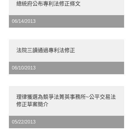
總統府公布專利法修正條文
06/14/2013
法院三讀通過專利法修正
06/10/2013
理律獲選為競爭法菁英事務所~公平交易法
修正草案簡介
05/22/2013