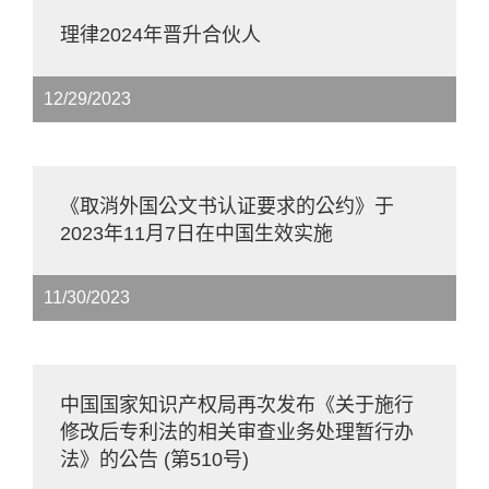
理律2024年晋升合伙人
12/29/2023
《取消外国公文书认证要求的公约》于
2023年11月7日在中国生效实施
11/30/2023
中国国家知识产权局再次发布《关于施行
修改后专利法的相关审查业务处理暂行办
法》的公告 (第510号)