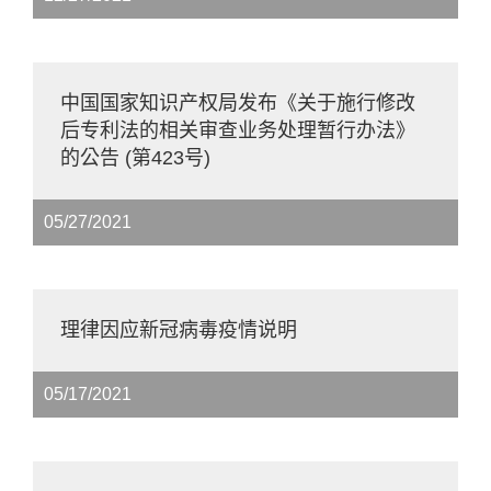
中国国家知识产权局发布《关于施行修改
后专利法的相关审查业务处理暂行办法》
的公告 (第423号)
05/27/2021
理律因应新冠病毒疫情说明
05/17/2021