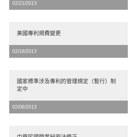
02/21/2013
美國專利規費變更
02/18/2013
國家標準涉及專利的管理規定（暫行）制
定中
02/06/2013