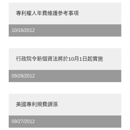
專利權人年費維護參考事項
10/16/2012
行政院令新個資法將於10月1日起實施
09/28/2012
美國專利規費調漲
09/27/2012