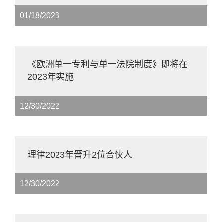
01/18/2023
《欧洲单一专利与单一法院制度》即将在
2023年实施
12/30/2022
理律2023年晋升2位合伙人
12/30/2022