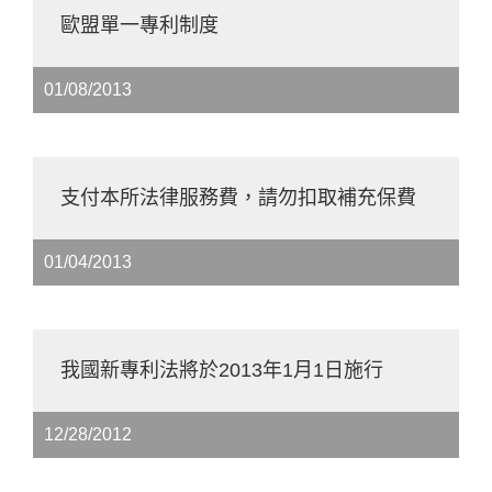
歐盟單一專利制度
01/08/2013
支付本所法律服務費，請勿扣取補充保費
01/04/2013
我國新專利法將於2013年1月1日施行
12/28/2012