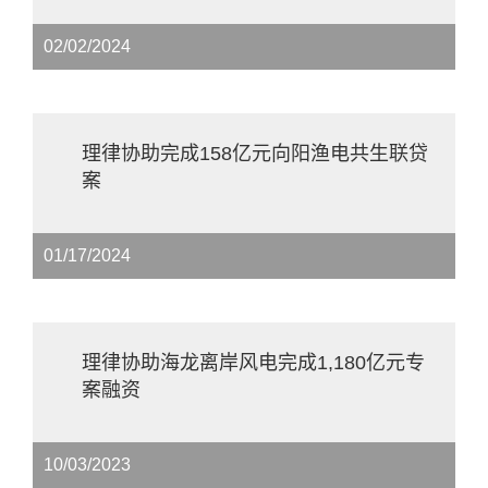
02/02/2024
理律协助完成158亿元向阳渔电共生联贷
案
01/17/2024
理律协助海龙离岸风电完成1,180亿元专
案融资
10/03/2023