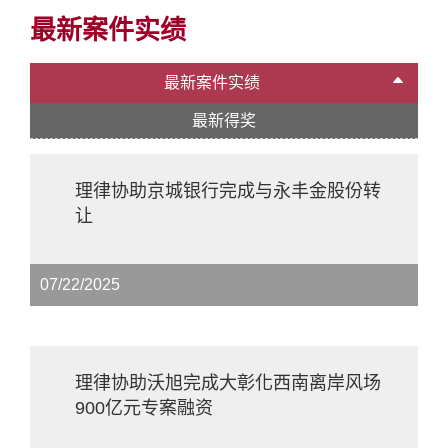
最新案件实绩
最新案件实绩
最新得奖
理律协助京城银行完成与永丰金股份转
让
07/22/2025
理律协助沃旭完成大彰化西南离岸风场
900亿元专案融资