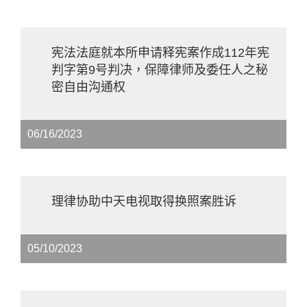
宪法法庭就本所申请释宪案作成112年宪
判字第9号判决，保障律师及委任人之秘
密自由沟通权
06/16/2023
理律协助中天电视取得换照案胜诉
05/10/2023