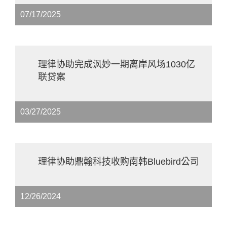
07/17/2025
理律协助完成沨妙一期离岸风场1030亿
联贷案
03/27/2025
理律协助鼎翰科技收购南韩Bluebird公司
12/26/2024