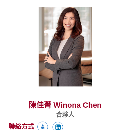
陳佳菁 Winona Chen
合夥人
聯絡方式