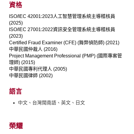
資格
ISO/IEC 42001:2023人工智慧管理系統主導稽核員
(2025)
ISO/IEC 27001:2022資訊安全管理系統主導稽核員
(2023)
Certified Fraud Examiner (CFE) (舞弊偵防師) (2021)
中華民國仲裁人 (2016)
Project Management Professional (PMP) (國際專案管
理師) (2015)
中華民國專利代理人 (2005)
中華民國律師 (2002)
語言
中文、台灣閩南語、英文、日文
榮耀