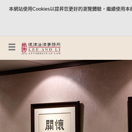
本網站使用Cookies以提昇您更好的瀏覽體驗，繼續使用本