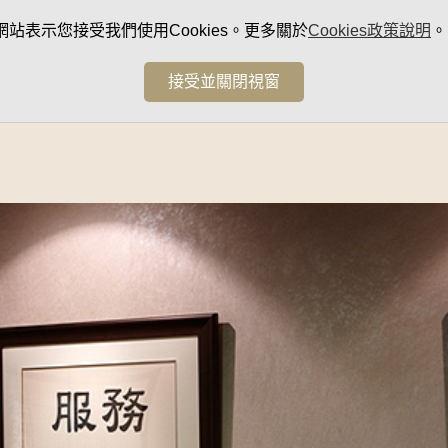
網站表示您接受我們使用Cookies。更多關於
Cookies政策說明
。
接受並關閉視窗