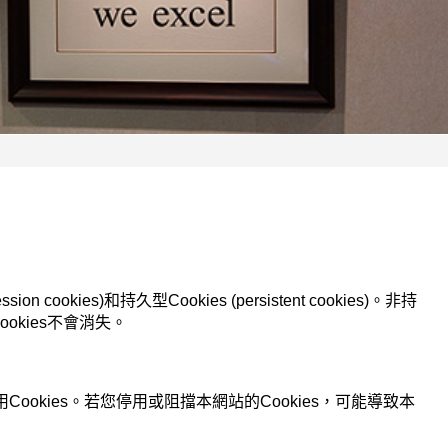
s)和持久型Cookies (persistent cookies)。非持
okies不會消失。
okies。若您停用或阻擋本網站的Cookies，可能導致本