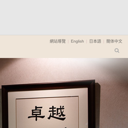
網站導覽
English
日本語
簡体中文