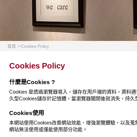
首頁
Cookies Policy
Cookies Policy
什麼是Cookies ?
Cookies 是透過瀏覽器寫入，儲存在用戶端的資料，資料通常經過加密。
久型Cookies儲存於記憶體，當瀏覽器關閉後就消失，持久型
Cookies使用
本網站使用Cookies改善網站效能、增強瀏覽體驗，以及蒐
網站無法使用或僅能使用部分功能。