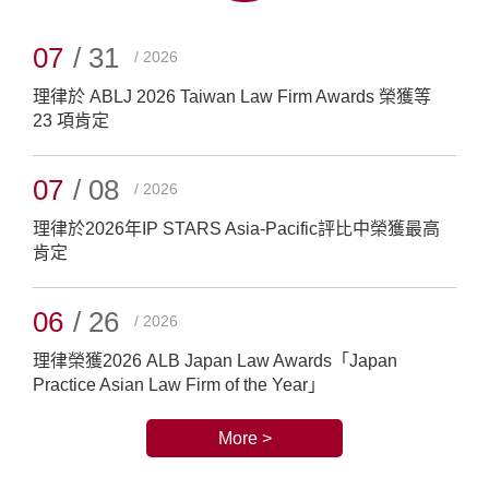
07
/ 31
/ 2026
理律於 ABLJ 2026 Taiwan Law Firm Awards 榮獲等
23 項肯定
07
/ 08
/ 2026
理律於2026年IP STARS Asia-Pacific評比中榮獲最高
肯定
06
/ 26
/ 2026
理律榮獲2026 ALB Japan Law Awards「Japan
Practice Asian Law Firm of the Year」
More >