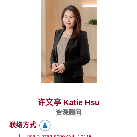
许文亭 Katie Hsu
资深顾问
联络方式