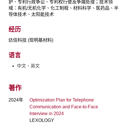
护、专利行政争讼、专利权行使及争端处理；技术领
域：有机/无机化学、化工制程、材料科学、医药品、半
导体技术、太阳能技术
经历
达信科技 (现明基材料)
语言
中文、英文
著作
2024年
Optimization Plan for Telephone
Communication and Face-to-Face
Interview in 2024
LEXOLOGY