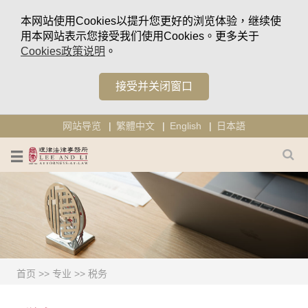
本网站使用Cookies以提升您更好的浏览体验，继续使
用本网站表示您接受我们使用Cookies。更多关于
Cookies政策说明
。
接受并关闭窗口
网站导览
繁體中文
English
日本語
首页
>>
专业
>> 税务