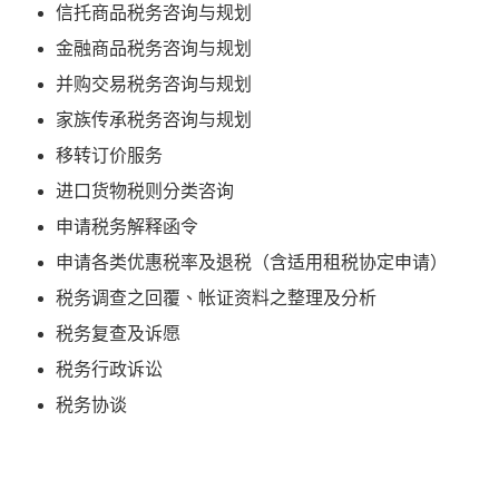
信托商品税务咨询与规划
金融商品税务咨询与规划
并购交易税务咨询与规划
家族传承税务咨询与规划
移转订价服务
进口货物税则分类咨询
申请税务解释函令
申请各类优惠税率及退税（含适用租税协定申请）
税务调查之回覆、帐证资料之整理及分析
税务复查及诉愿
税务行政诉讼
税务协谈