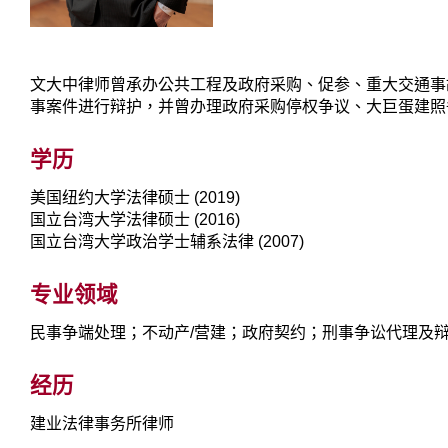
文大中律师曾承办公共工程及政府采购、促参、重大交通事
事案件进行辩护，并曾办理政府采购停权争议、大巨蛋建照
学历
美国纽约大学法律硕士 (2019)
国立台湾大学法律硕士 (2016)
国立台湾大学政治学士辅系法律 (2007)
专业领域
民事争端处理；不动产/营建；政府契约；刑事争讼代理及
经历
建业法律事务所律师