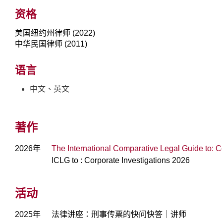
资格
美国纽约州律师 (2022)
中华民国律师 (2011)
语言
中文、英文
著作
2026年
The International Comparative Legal Guide to: 
ICLG to : Corporate Investigations 2026
活动
2025年
法律讲座：刑事传票的快问快答｜讲师