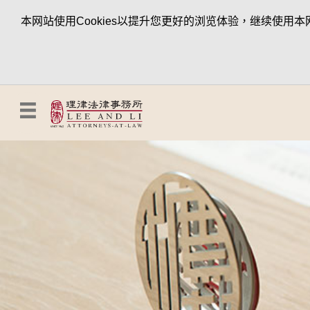
本网站使用Cookies以提升您更好的浏览体验，继续使用本