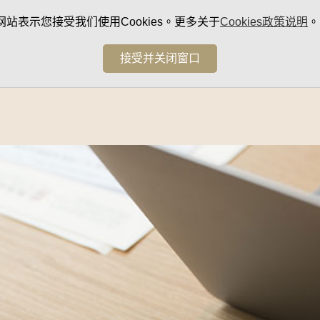
网站表示您接受我们使用Cookies。更多关于
Cookies政策说明
。
接受并关闭窗口