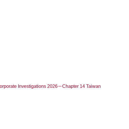
Corporate Investigations 2026－Chapter 14 Taiwan