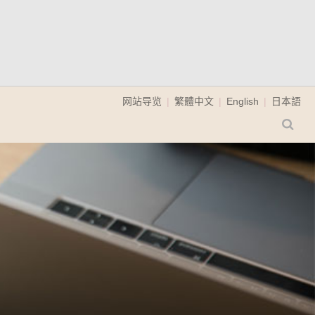
网站导览
繁體中文
English
日本語