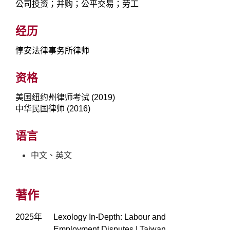
公司投资；并购；公平交易；劳工
经历
惇安法律事务所律师
资格
美国纽约州律师考试 (2019)
中华民国律师 (2016)
语言
中文、英文
著作
2025年
Lexology In-Depth: Labour and
Employment Disputes | Taiwan