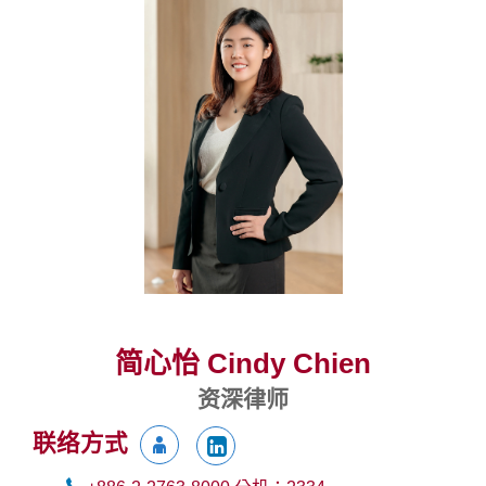
简心怡 Cindy Chien
资深律师
联络方式