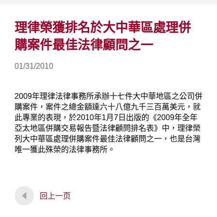
理律榮獲排名於大中華區處理併
購案件最佳法律顧問之一
01/31/2010
2009年理律法律事務所承辦十七件大中華地區之公司併
購案件，案件之總金額達六十八億九千三百萬美元，就
此專業的表現，於2010年1月7日出版的《2009年全年
亞太地區併購交易報告暨法律顧問排名表》中，理律榮
列大中華區處理併購案件最佳法律顧問之一，也是台灣
唯一獲此殊榮的法律事務所。
回上一页