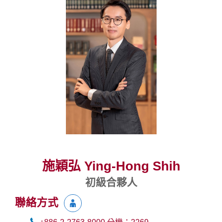
施穎弘 Ying-Hong Shih
初級合夥人
聯絡方式