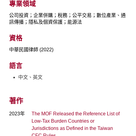
專業領域
公司投資；企業併購；稅務；公平交易；數位產業、通
訊傳播；隱私及個資保護；能源法
資格
中華民國律師 (2022)
語言
中文、英文
著作
2023年
The MOF Released the Reference List of
Low-Tax Burden Countries or
Jurisdictions as Defined in the Taiwan
CFC Rules