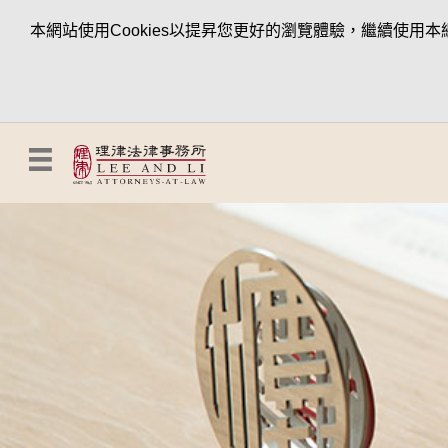
本網站使用Cookies以提昇您更好的瀏覽體驗，繼續使用本