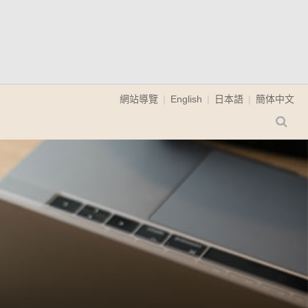
網站導覽
English
日本語
簡体中文