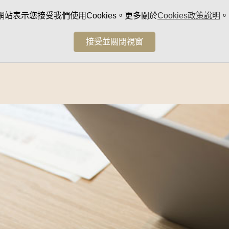
網站表示您接受我們使用Cookies。更多關於
Cookies政策說明
。
接受並關閉視窗