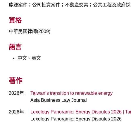
能源案件；公司投資案件；不動產交易；公共工程及政府採
資格
中華民國律師(2009)
語言
中文、英文
著作
2026年
Taiwan’s transition to renewable energy
Asia Business Law Journal
2026年
Lexology Panoramic: Energy Disputes 2026 | T
Lexology Panoramic: Energy Disputes 2026