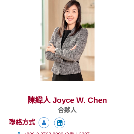
陳緯人 Joyce W. Chen
合夥人
聯絡方式