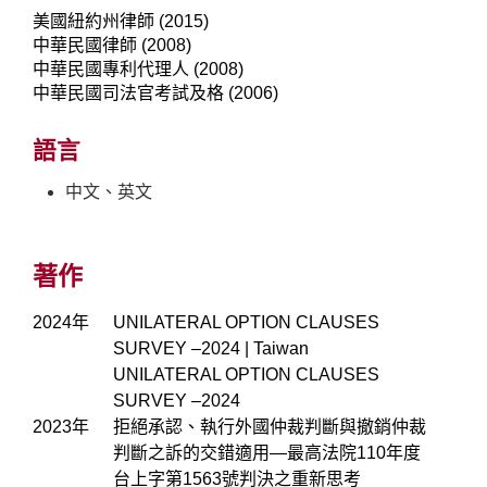
美國紐約州律師 (2015)
中華民國律師 (2008)
中華民國專利代理人 (2008)
中華民國司法官考試及格 (2006)
語言
中文、英文
著作
2024年
UNILATERAL OPTION CLAUSES
SURVEY –2024 | Taiwan
UNILATERAL OPTION CLAUSES
SURVEY –2024
2023年
拒絕承認、執行外國仲裁判斷與撤銷仲裁
判斷之訴的交錯適用—最高法院110年度
台上字第1563號判決之重新思考