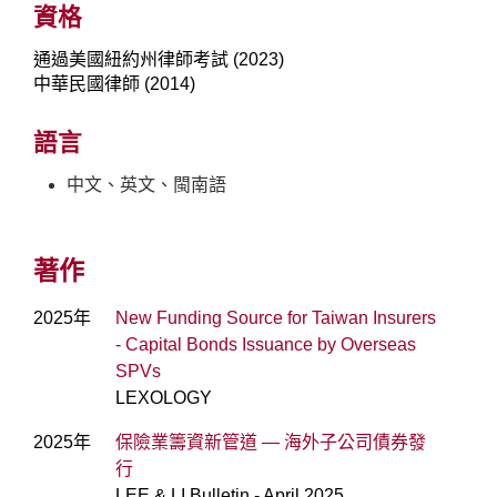
資格
通過美國紐約州律師考試 (2023)
中華民國律師 (2014)
語言
中文、英文、閩南語
著作
2025年
New Funding Source for Taiwan Insurers
- Capital Bonds Issuance by Overseas
SPVs
LEXOLOGY
2025年
保險業籌資新管道 — 海外子公司債券發
行
LEE & LI Bulletin - April 2025