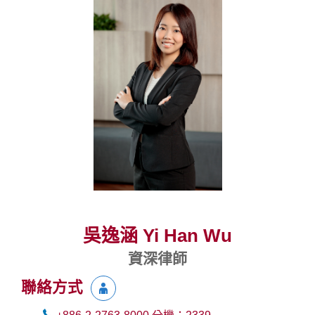
吳逸涵 Yi Han Wu
資深律師
聯絡方式