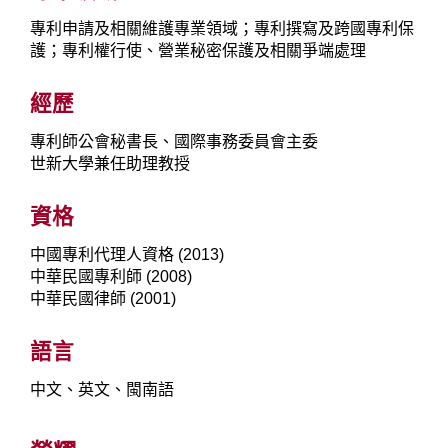
專利申請及相關維護專業領域；專利撰寫及跨國專利保
護；專利權行使、營業秘密保護及相關爭端處理
經歷
專利師公會秘書長、國際事務委員會主委
世新大學兼任助理教授
資格
中國專利代理人資格 (2013)
中華民國專利師 (2008)
中華民國律師 (2001)
語言
中文、英文、閩南語