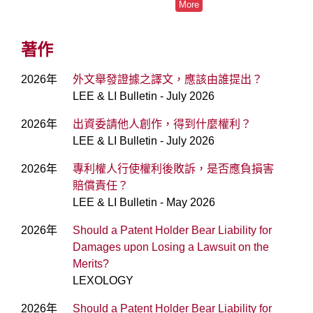
More
著作
2026年
外文舉發證據之譯文，應該由誰提出？
LEE & LI Bulletin - July 2026
2026年
出資委請他人創作，得到什麼權利？
LEE & LI Bulletin - July 2026
2026年
專利權人行使權利後敗訴，是否應負損害
賠償責任？
LEE & LI Bulletin - May 2026
2026年
Should a Patent Holder Bear Liability for
Damages upon Losing a Lawsuit on the
Merits?
LEXOLOGY
2026年
Should a Patent Holder Bear Liability for