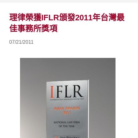
理律榮獲IFLR頒發2011年台灣最
佳事務所獎項
07/21/2011