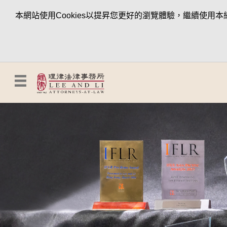
本網站使用Cookies以提昇您更好的瀏覽體驗，繼續使用本