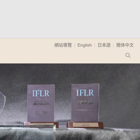
網站導覽
English
日本語
簡体中文