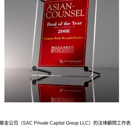
rivate Capital Group LLC）的法律顧問工作表現卓越，榮獲A