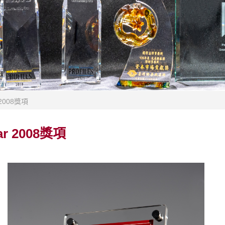
 2008獎項
r 2008獎項