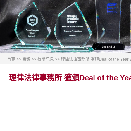
首頁
>>
榮耀
>>
得獎訊息
>>
理律法律事務所 獲頒Deal of the Year
理律法律事務所 獲頒Deal of the Yea