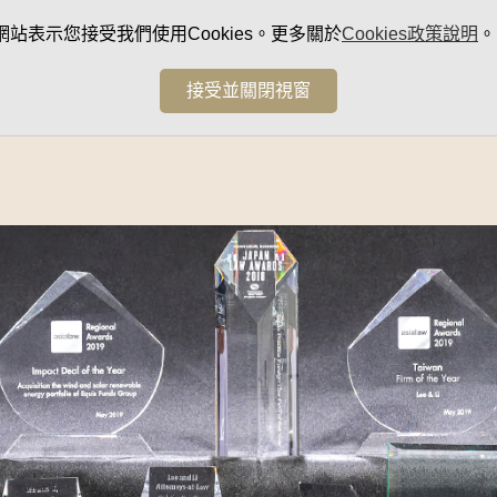
網站表示您接受我們使用Cookies。更多關於
Cookies政策說明
。
接受並關閉視窗