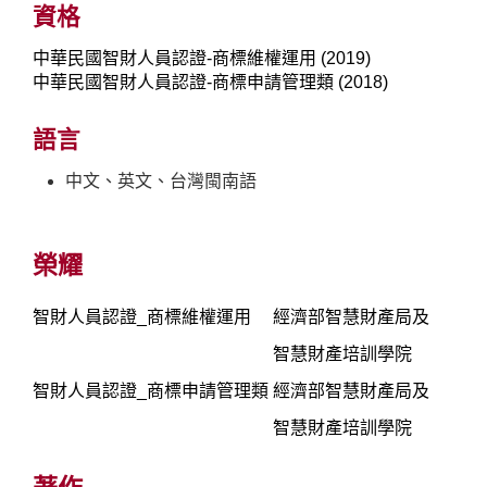
資格
中華民國智財人員認證-商標維權運用 (2019)
中華民國智財人員認證-商標申請管理類 (2018)
語言
中文、英文、台灣閩南語
榮耀
智財人員認證_商標維權運用
經濟部智慧財產局及
智慧財產培訓學院
智財人員認證_商標申請管理類
經濟部智慧財產局及
智慧財產培訓學院