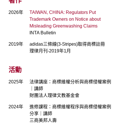
著作
2026年
TAIWAN, CHINA: Regulators Put
Trademark Owners on Notice about
Misleading Greenwashing Claims
INTA Bulletin
2019年
adidas三條線(3-Stripes)取得商標註冊
理律月刊-2019年1月
活動
2025年
法律講座：商標維權分析與商標侵權案例
｜講師
財團法人理律文教基金會
2024年
進修課程：商標維權程序與商標侵權案例
分享｜講師
三商美邦人壽