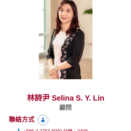
林詩尹 Selina S. Y. Lin
顧問
聯絡方式