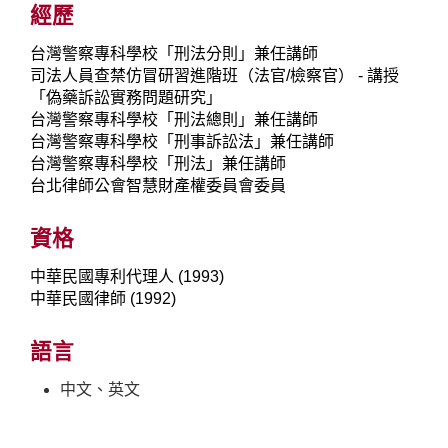
經歷
台灣警察專科學校「刑法分則」兼任講師
司法人員查禁仿冒研習進階班（法官/檢察官） - 講授
「偽藥訴訟實務問題研究」
台灣警察專科學校「刑法總則」兼任講師
台灣警察專科學校「刑事訴訟法」兼任講師
台灣警察專科學校「刑法」兼任講師
台北律師公會智慧財產權委員會委員
資格
中華民國專利代理人 (1993)
中華民國律師 (1992)
語言
中文、英文