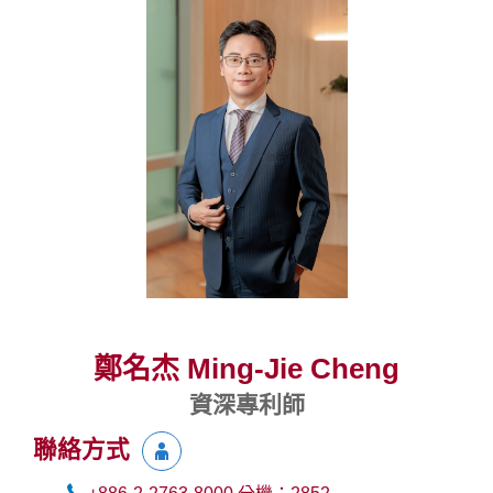
鄭名杰 Ming-Jie Cheng
資深專利師
聯絡方式