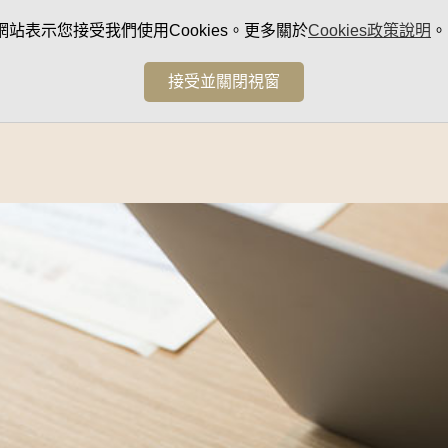
網站表示您接受我們使用Cookies。更多關於
Cookies政策說明
。
接受並關閉視窗