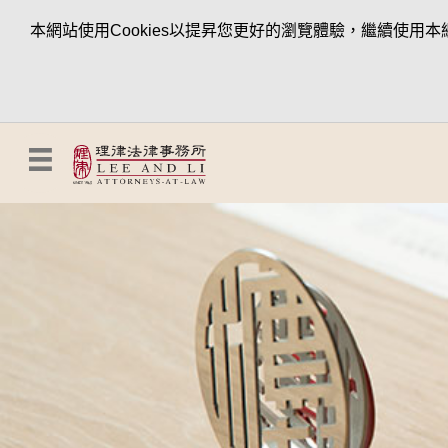
本網站使用Cookies以提昇您更好的瀏覽體驗，繼續使用本