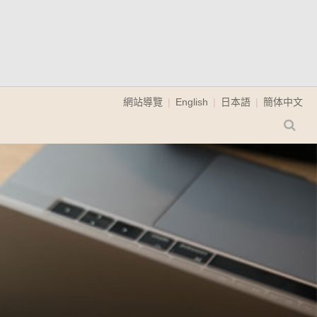
網站導覽
English
日本語
簡体中文