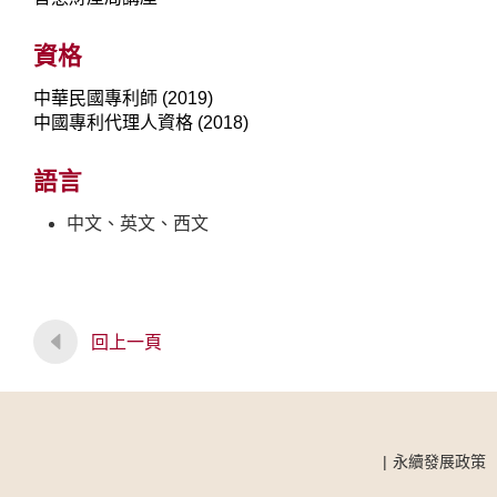
資格
中華民國專利師 (2019)
中國專利代理人資格 (2018)
語言
中文、英文、西文
回上一頁
永續發展政策