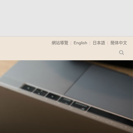
網站導覽
English
日本語
簡体中文