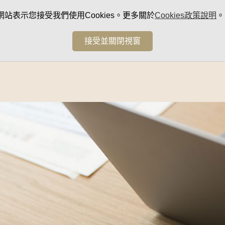
網站表示您接受我們使用Cookies。更多關於
Cookies政策說明
。
接受並關閉視窗