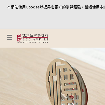
本網站使用Cookies以提昇您更好的瀏覽體驗，繼續使用本