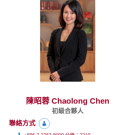
陳昭蓉 Chaolong Chen
初級合夥人
聯絡方式