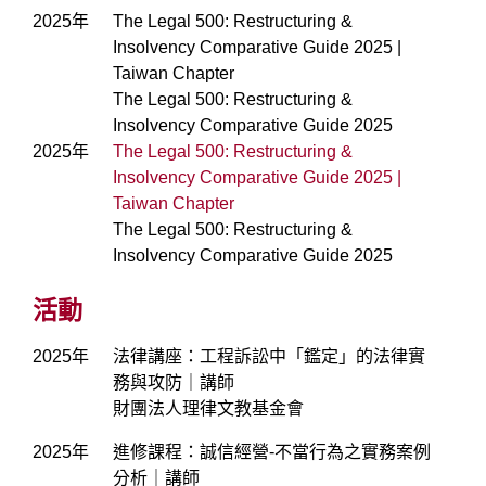
2025年
The Legal 500: Restructuring &
Insolvency Comparative Guide 2025 |
Taiwan Chapter
The Legal 500: Restructuring &
Insolvency Comparative Guide 2025
2025年
The Legal 500: Restructuring &
Insolvency Comparative Guide 2025 |
Taiwan Chapter
The Legal 500: Restructuring &
Insolvency Comparative Guide 2025
活動
2025年
法律講座：工程訴訟中「鑑定」的法律實
務與攻防｜講師
財團法人理律文教基金會
2025年
進修課程：誠信經營-不當行為之實務案例
分析｜講師