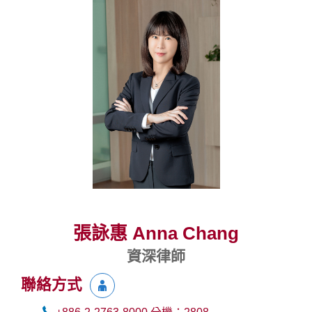
張詠惠 Anna Chang
資深律師
聯絡方式