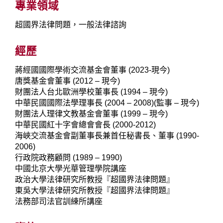
專業領域
超國界法律問題，一般法律諮詢
經歷
蔣經國國際學術交流基金會董事 (2023-現今)
唐獎基金會董事 (2012 – 現今)
財團法人台北歐洲學校董事長 (1994 – 現今)
中華民國國際法學理事長 (2004 – 2008)(監事 – 現今)
財團法人理律文教基金會董事 (1999 – 現今)
中華民國紅十字會總會會長 (2000-2012)
海峽交流基金會副董事長兼首任秘書長、董事 (1990-
2006)
行政院政務顧問 (1989 – 1990)
中國北京大學光華管理學院講座
政治大學法律研究所教授『超國界法律問題』
東吳大學法律研究所教授『超國界法律問題』
法務部司法官訓練所講座