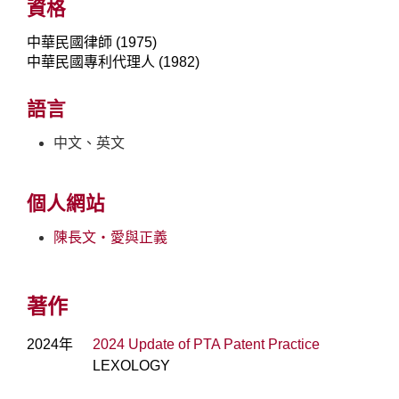
資格
中華民國律師 (1975)
中華民國專利代理人 (1982)
語言
中文、英文
個人網站
陳長文‧愛與正義
著作
2024年
2024 Update of PTA Patent Practice
LEXOLOGY