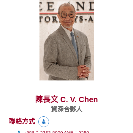
陳長文 C. V. Chen
資深合夥人
聯絡方式