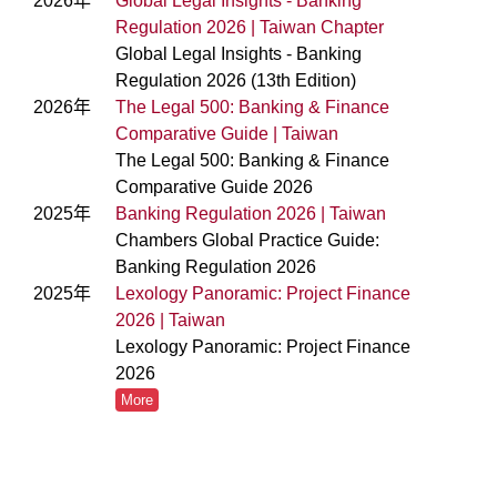
2026年
Global Legal Insights - Banking
Regulation 2026 | Taiwan Chapter
Global Legal Insights - Banking
Regulation 2026 (13th Edition)
2026年
The Legal 500: Banking & Finance
Comparative Guide | Taiwan
The Legal 500: Banking & Finance
Comparative Guide 2026
2025年
Banking Regulation 2026 | Taiwan
Chambers Global Practice Guide:
Banking Regulation 2026
2025年
Lexology Panoramic: Project Finance
2026 | Taiwan
Lexology Panoramic: Project Finance
2026
More