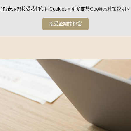
網站表示您接受我們使用Cookies。更多關於
Cookies政策說明
。
接受並關閉視窗