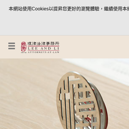
本網站使用Cookies以提昇您更好的瀏覽體驗，繼續使用本