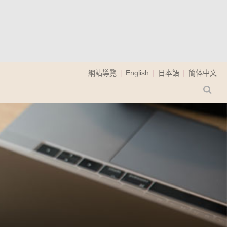
網站導覽
English
日本語
簡体中文