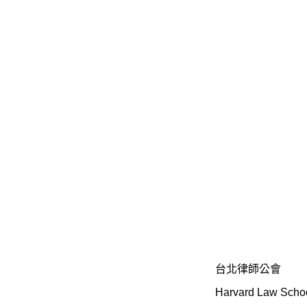
台北律師公會
Harvard Law Scho