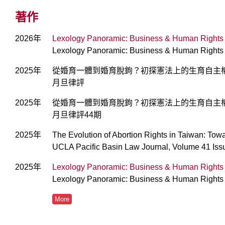
著作
2026年
Lexology Panoramic: Business & Human Rights 
Lexology Panoramic: Business & Human Rights
2025年
從婚育一體到婚育脫鉤？初探憲法上的生育自主
月旦律評
2025年
從婚育一體到婚育脫鉤？初探憲法上的生育自主
月旦律評44期
2025年
The Evolution of Abortion Rights in Taiwan: To
UCLA Pacific Basin Law Journal, Volume 41 Iss
2025年
Lexology Panoramic: Business & Human Rights 
Lexology Panoramic: Business & Human Rights
More