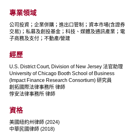
專業領域
公司投資；企業併購；進出口管制；資本市場(含證券
交易)；私募及創投基金；科技、媒體及通訊產業；電
子商務及支付；不動產/營建
經歷
U.S. District Court, Division of New Jersey 法官助理
University of Chicago Booth School of Business
(Impact Finance Research Consortium) 研究員
創拓國際法律事務所 律師
惇安法律事務所 律師
資格
美國紐約州律師 (2024)
中華民國律師 (2018)