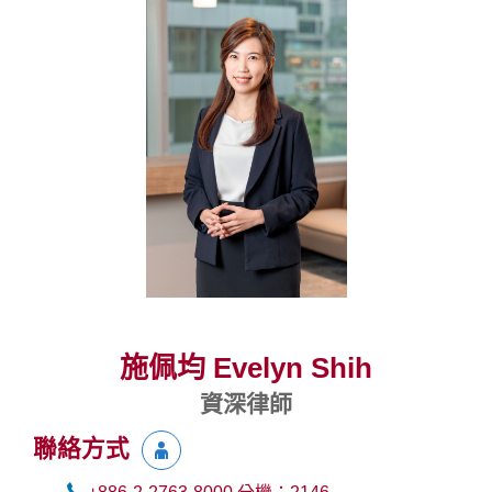
施佩均 Evelyn Shih
資深律師
聯絡方式