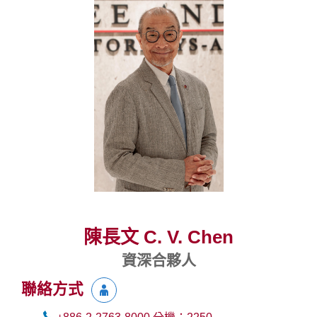
陳長文 C. V. Chen
資深合夥人
聯絡方式