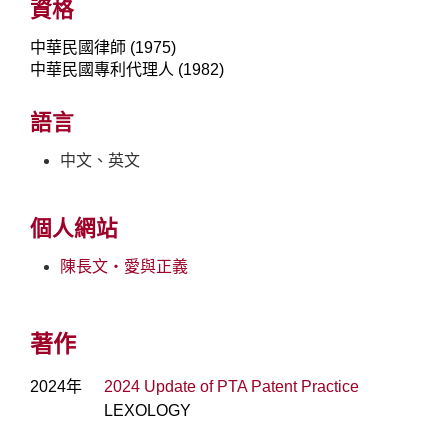
資格
中華民國律師 (1975)
中華民國專利代理人 (1982)
語言
中文、英文
個人網站
陳長文‧愛與正義
著作
2024年
2024 Update of PTA Patent Practice
LEXOLOGY