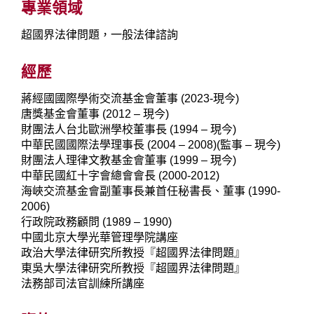
專業領域
超國界法律問題，一般法律諮詢
經歷
蔣經國國際學術交流基金會董事 (2023-現今)
唐獎基金會董事 (2012 – 現今)
財團法人台北歐洲學校董事長 (1994 – 現今)
中華民國國際法學理事長 (2004 – 2008)(監事 – 現今)
財團法人理律文教基金會董事 (1999 – 現今)
中華民國紅十字會總會會長 (2000-2012)
海峽交流基金會副董事長兼首任秘書長、董事 (1990-
2006)
行政院政務顧問 (1989 – 1990)
中國北京大學光華管理學院講座
政治大學法律研究所教授『超國界法律問題』
東吳大學法律研究所教授『超國界法律問題』
法務部司法官訓練所講座