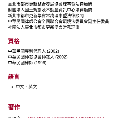
臺北市都市更新整合發展協會理事暨法律顧問
財團法人國土規劃及不動產資訊中心法律顧問
新北市都市更新學會常務理事暨法律顧問
中華民國律師公會全國聯合會環境法委員會副主任委員
社團法人臺北市都市更新學會常務理事
資格
中華民國專利代理人 (2002)
中華民國仲裁協會仲裁人 (2002)
中華民國律師 (1996)
語言
中文、英文
著作