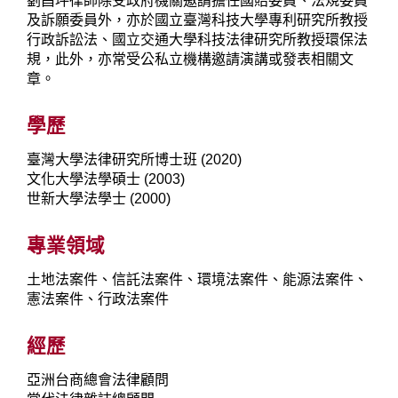
劉昌坪律師除受政府機關邀請擔任國賠委員、法規委員
及訴願委員外，亦於國立臺灣科技大學專利研究所教授
行政訴訟法、國立交通大學科技法律研究所教授環保法
規，此外，亦常受公私立機構邀請演講或發表相關文
章。
學歷
臺灣大學法律研究所博士班 (2020)
文化大學法學碩士 (2003)
世新大學法學士 (2000)
專業領域
土地法案件、信託法案件、環境法案件、能源法案件、
憲法案件、行政法案件
經歷
亞洲台商總會法律顧問