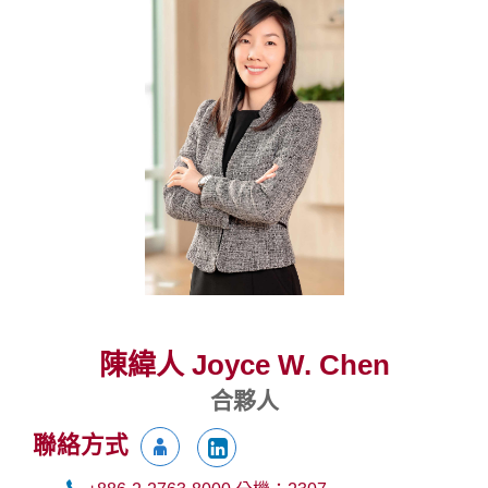
陳緯人 Joyce W. Chen
合夥人
聯絡方式