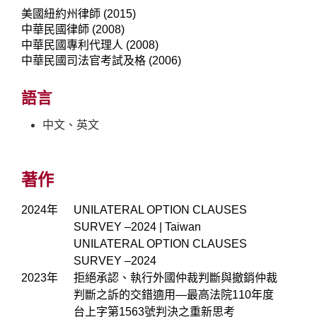
美國紐約州律師 (2015)
中華民國律師 (2008)
中華民國專利代理人 (2008)
中華民國司法官考試及格 (2006)
語言
中文、英文
著作
2024年
UNILATERAL OPTION CLAUSES
SURVEY –2024 | Taiwan
UNILATERAL OPTION CLAUSES
SURVEY –2024
2023年
拒絕承認、執行外國仲裁判斷與撤銷仲裁
判斷之訴的交錯適用—最高法院110年度
台上字第1563號判決之重新思考