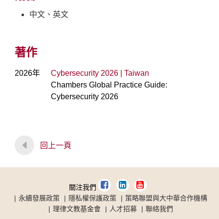
中文、英文
著作
2026年
Cybersecurity 2026 | Taiwan
Chambers Global Practice Guide:
Cybersecurity 2026
回上一頁
關注我們
永續發展政策
隱私權保護政策
策略聯盟與大中華合作機構
理律文教基金會
人才招募
聯絡我們