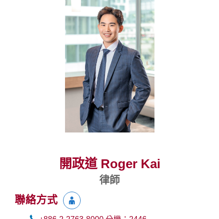
開政道 Roger Kai
律師
聯絡方式