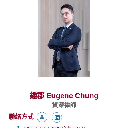
鍾郡 Eugene Chung
資深律師
聯絡方式