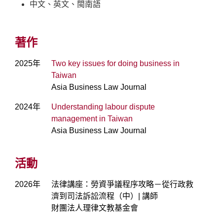
中文、英文、閩南語
著作
2025年
Two key issues for doing business in
Taiwan
Asia Business Law Journal
2024年
Understanding labour dispute
management in Taiwan
Asia Business Law Journal
活動
2026年
法律講座：勞資爭議程序攻略－從行政救
濟到司法訴訟流程（中）| 講師
財團法人理律文教基金會