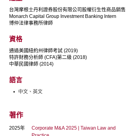
台灣摩根士丹利證券股份有限公司股權衍生性商品銷售
Monarch Capital Group Investment Banking Intern
博仲法律事務所律師
資格
通過美國紐約州律師考試 (2019)
特許財務分析師 (CFA)第二級 (2018)
中華民國律師 (2014)
語言
中文、英文
著作
2025年
Corporate M&A 2025 | Taiwan Law and
Practice