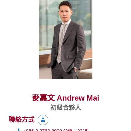
麥嘉文 Andrew Mai
初級合夥人
聯絡方式