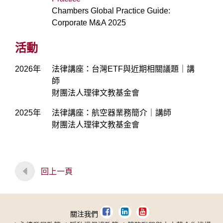
Chambers Global Practice Guide:
Corporate M&A 2025
活動
2026年
法律講座：台灣ETF與近期相關議題｜講
師
財團法人理律文教基金會
2025年
法律講座：航空器業務簡介｜講師
財團法人理律文教基金會
回上一頁
關注我們