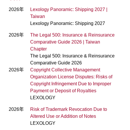
2026年
Lexology Panoramic: Shipping 2027 |
Taiwan
Lexology Panoramic: Shipping 2027
2026年
The Legal 500: Insurance & Reinsurance
Comparative Guide 2026 | Taiwan
Chapter
The Legal 500: Insurance & Reinsurance
Comparative Guide 2026
2026年
Copyright Collective Management
Organization License Disputes: Risks of
Copyright Infringement Due to Improper
Payment or Deposit of Royalties
LEXOLOGY
2026年
Risk of Trademark Revocation Due to
Altered Use or Addition of Notes
LEXOLOGY