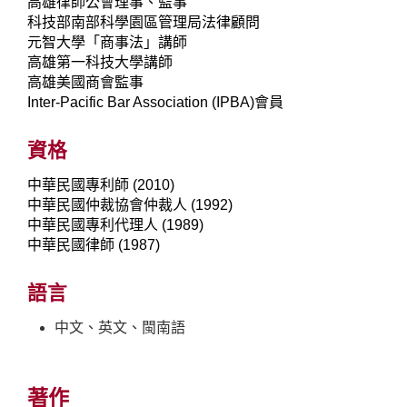
高雄律師公會理事、監事
科技部南部科學園區管理局法律顧問
元智大學「商事法」講師
高雄第一科技大學講師
高雄美國商會監事
Inter-Pacific Bar Association (IPBA)會員
資格
中華民國專利師 (2010)
中華民國仲裁協會仲裁人 (1992)
中華民國專利代理人 (1989)
中華民國律師 (1987)
語言
中文、英文、閩南語
著作