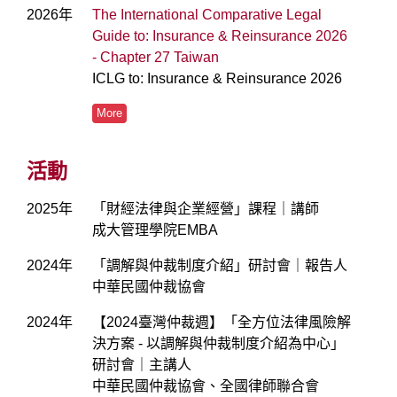
2026年
The International Comparative Legal
Guide to: Insurance & Reinsurance 2026
- Chapter 27 Taiwan
ICLG to: Insurance & Reinsurance 2026
More
活動
2025年
「財經法律與企業經營」課程｜講師
成大管理學院EMBA
2024年
「調解與仲裁制度介紹」研討會｜報告人
中華民國仲裁協會
2024年
【2024臺灣仲裁週】「全方位法律風險解
決方案 - 以調解與仲裁制度介紹為中心」
研討會｜主講人
中華民國仲裁協會、全國律師聯合會