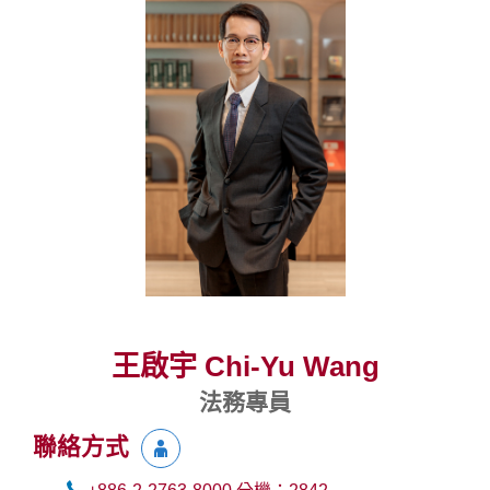
王啟宇 Chi-Yu Wang
法務專員
聯絡方式