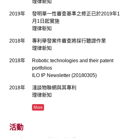
理律新知
2019年
發明單一性審查基準之修正已於2019年1
月1日起實施
理律新知
2018年
專利舉發案件審查將採行聽證作業
理律新知
2018年
Robotic technologies and their patent
portfolios
ILO IP Newsletter (20180305)
2018年
淺談物聯網與其專利
理律新知
More
活動