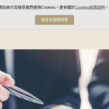
網站表示您接受我們使用Cookies。更多關於
Cookies政策說明
。
接受並關閉視窗