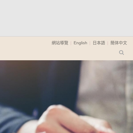
網站導覽
English
日本語
簡体中文