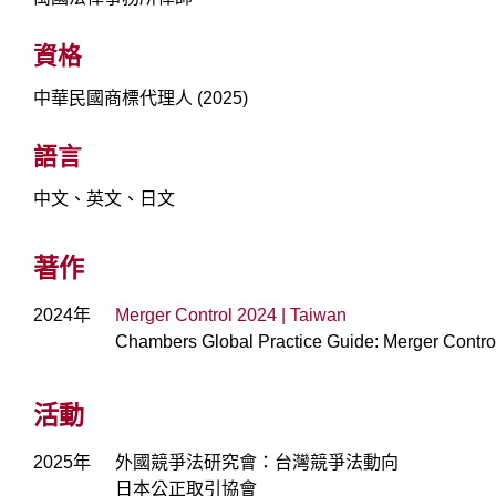
資格
中華民國商標代理人 (2025)
語言
中文、英文、日文
著作
2024年
Merger Control 2024 | Taiwan
Chambers Global Practice Guide: Merger Contro
活動
2025年
外國競爭法研究會：台灣競爭法動向
日本公正取引協會