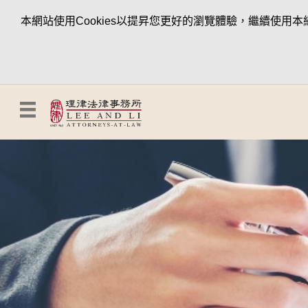
本網站使用Cookies以提昇您更好的瀏覽體驗，繼續使用本