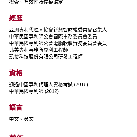
檢索、有效性及侵權鑑定
經歷
亞洲專利代理人協會新興智財權委員會召集人
中華民國專利師公會國際事務委員會委員
中華民國專利師公會電腦軟體實務委員會委員
北美專利事務所專利工程師
凱裕科技股份有限公司研發工程師
資格
通過中國專利代理人資格考試 (2016)
中華民國專利師 (2012)
語言
中文、英文