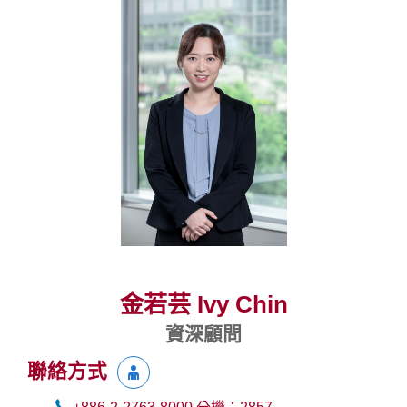
金若芸 Ivy Chin
資深顧問
聯絡方式