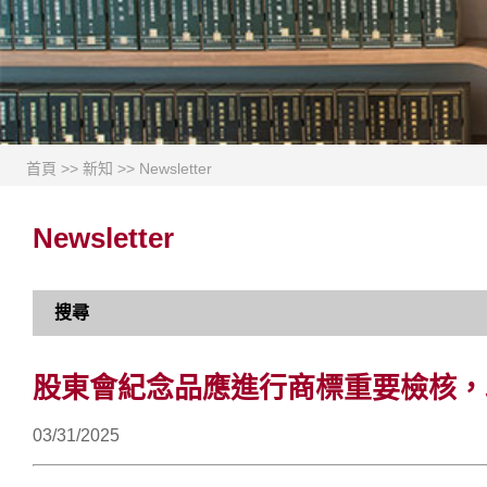
首頁
>>
新知
>>
Newsletter
Newsletter
搜尋
股東會紀念品應進行商標重要檢核，
03/31/2025