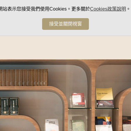
網站表示您接受我們使用Cookies。更多關於
Cookies政策說明
。
接受並關閉視窗