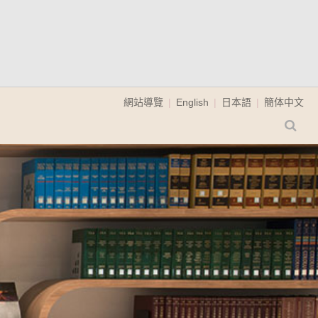
網站導覽
English
日本語
簡体中文