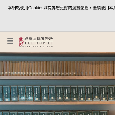
本網站使用Cookies以提昇您更好的瀏覽體驗，繼續使用本