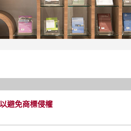
以避免商標侵權