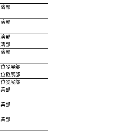
經濟部
經濟部
經濟部
經濟部
經濟部
數位發展部
數位發展部
數位發展部
農業部
農業部
農業部