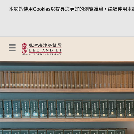
本網站使用Cookies以提昇您更好的瀏覽體驗，繼續使用本