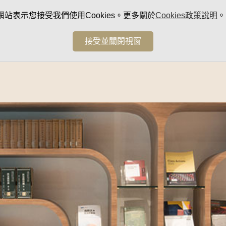
網站表示您接受我們使用Cookies。更多關於
Cookies政策說明
。
接受並關閉視窗