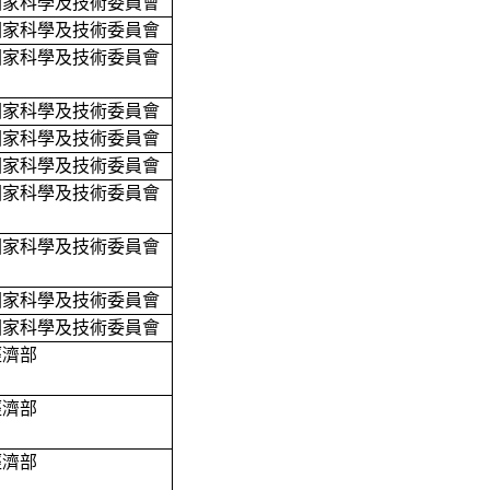
國家科學及技術委員會
國家科學及技術委員會
國家科學及技術委員會
國家科學及技術委員會
國家科學及技術委員會
國家科學及技術委員會
國家科學及技術委員會
國家科學及技術委員會
國家科學及技術委員會
國家科學及技術委員會
經濟部
經濟部
經濟部