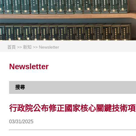
首頁
>>
新知
>>
Newsletter
Newsletter
搜尋
行政院公布修正國家核心關鍵技術項
03/31/2025