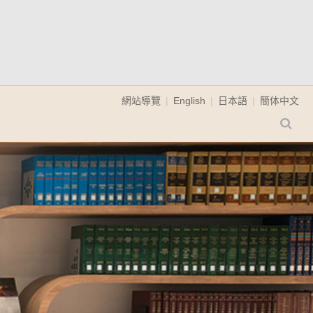
網站導覽
English
日本語
簡体中文