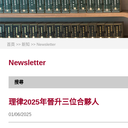
首頁
>>
新知
>>
Newsletter
Newsletter
搜尋
理律2025年晉升三位合夥人
01/06/2025