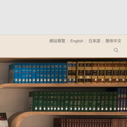
網站導覽
English
日本語
簡体中文