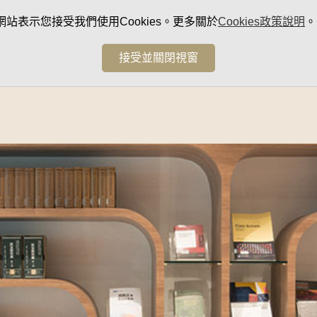
網站表示您接受我們使用Cookies。更多關於
Cookies政策說明
。
接受並關閉視窗