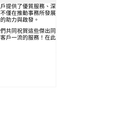
客戶提供了優質服務、深
們不僅在推動事務所發展
比的助力與啟發。
我們共同祝賀這些傑出同
供客戶一流的服務！在此