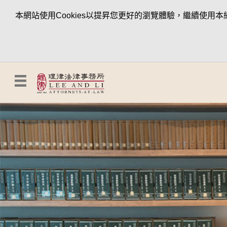
本網站使用Cookies以提昇您更好的瀏覽體驗，繼續使用本