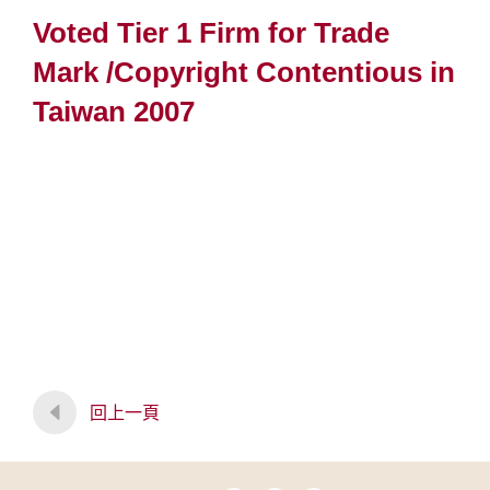
Voted Tier 1 Firm for Trade
Mark /Copyright Contentious in
Taiwan 2007
回上一頁