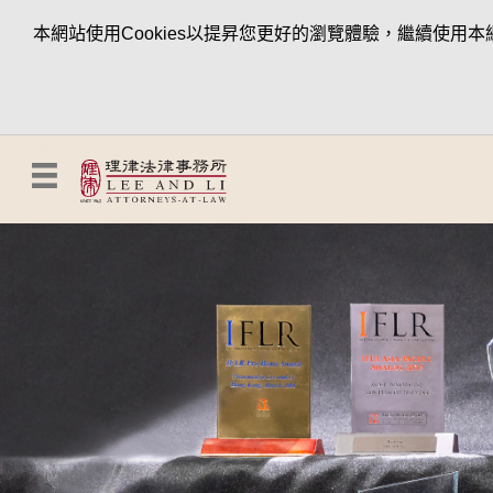
本網站使用Cookies以提昇您更好的瀏覽體驗，繼續使用本