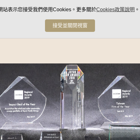
網站表示您接受我們使用Cookies。更多關於
Cookies政策說明
。
接受並關閉視窗