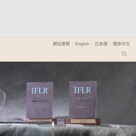
網站導覽
English
日本語
簡体中文