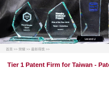
首頁
>>
榮耀
>>
最新得獎
>>
Tier 1 Patent Firm for Taiwan - P