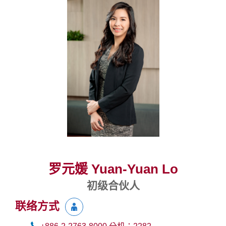
罗元媛 Yuan-Yuan Lo
初级合伙人
联络方式