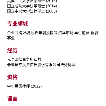
美国西北大学法学硕士 (2015)
国立成功大学法学硕士 (2014)
国立中兴大学法律学士 (2006)
专业领域
企业并购;私募股权与创投投资;资本市场;再生能源;新创
事业
经历
元亨法律事务所律师
景顺证券投资信托股份有限公司法务协理
资格
中华民国律师 (2012)
语言