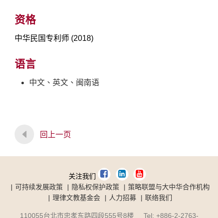
资格
中华民国专利师 (2018)
语言
中文、英文、闽南语
回上一页
关注我们
可持续发展政策
隐私权保护政策
策略联盟与大中华合作机构
理律文教基金会
人力招募
联络我们
110055台北市忠孝东路四段555号8楼 Tel: +886-2-2763-