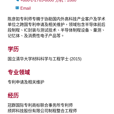
+886-2-2763-8000
分机：
2880
Email
陈彦如专利师专精于协助国内外高科技产业客户及学术
单位之跨国专利申请及相关维护，领域包含半导体前后
段制程、IC封装与测试技术、半导体制程设备、量测、
记忆体、及消费性电子产品等。
学历
国立清华大学材料科学与工程学士 (2015)
专业领域
专利申请及相关维护
经历
冠群国际专利商标联合事务所专利师
颀邦科技股份有限公司制程整合工程师