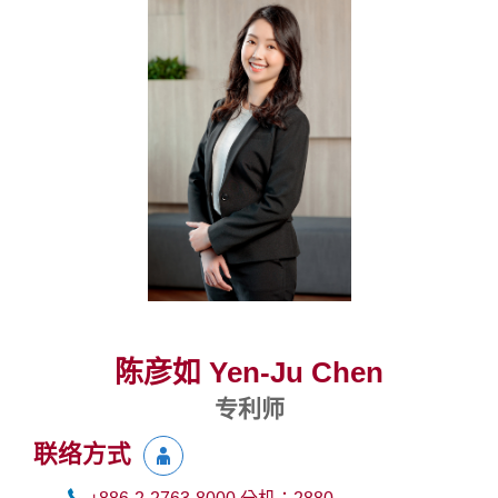
陈彦如 Yen-Ju Chen
专利师
联络方式