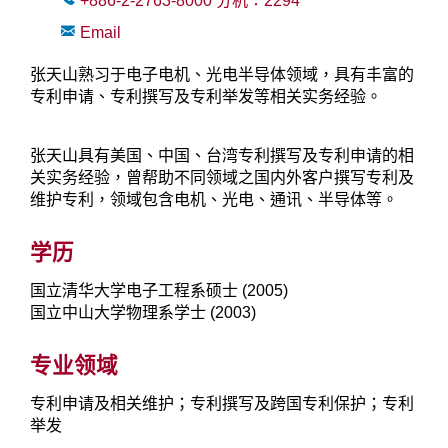
+886-2-2763-8000
分机：
2294
Email
张天山熟习于电子电机、光电半导体领域，具有丰富的
专利申请、专利撰写及专利举发等相关实务经验。
张天山具有美国、中国、台湾专利撰写及专利申请的相
关实务经验，曾帮助不同领域之国内外客户撰写专利及
维护专利，领域包含电机、光电、通讯、半导体等。
学历
国立清华大学电子工程系硕士 (2005)
国立中山大学物理系学士 (2003)
专业领域
专利申请及相关维护；专利撰写及跨国专利保护；专利
举发