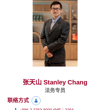
张天山 Stanley Chang
法务专员
联络方式