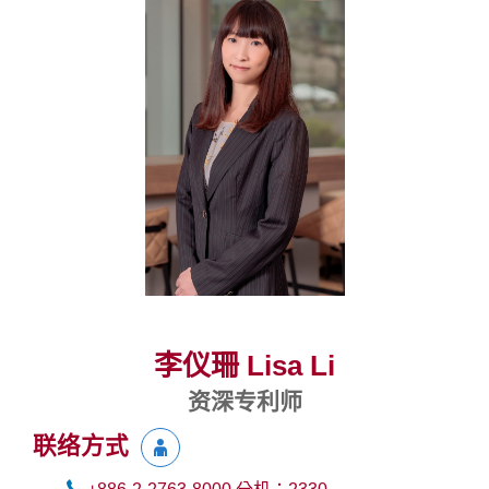
李仪珊 Lisa Li
资深专利师
联络方式