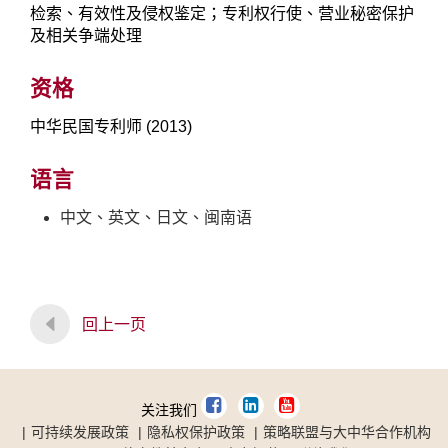
检索、有效性及侵权鉴定；专利权行使、营业秘密保护
及相关争端处理
资格
中华民国专利师 (2013)
语言
中文、英文、日文、闽南语
回上一页
关注我们
可持续发展政策
隐私权保护政策
策略联盟与大中华合作机构